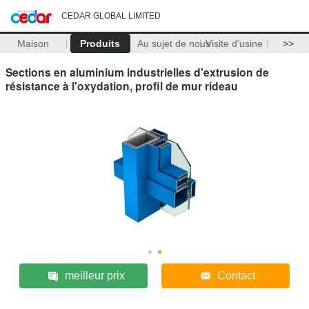
CEDAR GLOBAL LIMITED
Maison
Produits
Au sujet de nous
Visite d'usine
>>
Sections en aluminium industrielles d'extrusion de
résistance à l'oxydation, profil de mur rideau
meilleur prix
Contact