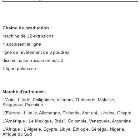
Chaîne de production :
machine de 12 extrusions
4 anodisent la ligne
ligne de revêtement de 3 poudres
discrimination raciale en bois 2
1 ligne polonaise
Marché d'outre-mer :
L'Asie : L'Inde, Philippines, Vietnam, Thaïlande, Malaisie,
Singapour, Palestine
L'Europe : L'Italie, Allemagne, Finlande, état uni, Ukraine, Chypre
L'Amérique : Le Mexique, Brésil, Colombie, Venezuela, Argentine
L'Afrique : L'Algérie, Egypte, Libye, Ethiopie, Sénégal, Nigéria,
Afrique du Sud