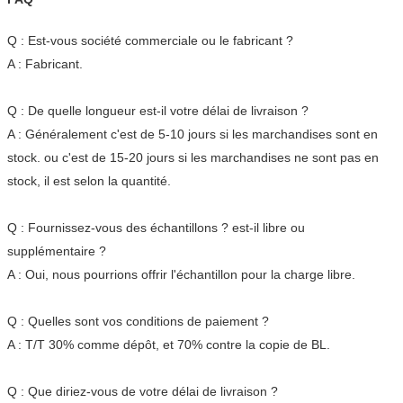
Q : Est-vous société commerciale ou le fabricant ?
A : Fabricant.
Q : De quelle longueur est-il votre délai de livraison ?
A : Généralement c'est de 5-10 jours si les marchandises sont en
stock. ou c'est de 15-20 jours si les marchandises ne sont pas en
stock, il est selon la quantité.
Q : Fournissez-vous des échantillons ? est-il libre ou
supplémentaire ?
A : Oui, nous pourrions offrir l'échantillon pour la charge libre.
Q : Quelles sont vos conditions de paiement ?
A : T/T 30% comme dépôt, et 70% contre la copie de BL.
Q : Que diriez-vous de votre délai de livraison ?