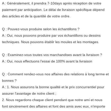
A : Généralement, il prendra 7-10days après réception de votre
paiement par anticipation. Le délai de livraison spécifique dépend
des articles et de la quantité de votre ordre.
Q : Pouvez-vous produire selon les échantillons ?
A : Oui, nous pouvons produire par vos échantillons ou dessins
techniques. Nous pouvons établir les moules et les montages.
Q : Examinez-vous toutes vos marchandises avant la livraison ?
A : Oui, nous effectuons l'essai de 100% avant la livraison
Q : Comment rendez-vous nos affaires des relations à long terme et
bonnes ?
A : 1. Nous assurons la bonne qualité et le prix concurrentiel pour
assurer l'avantage de notre client ;
2. Nous regardons chaque client pendant que notre ami et nous
font sincèrement des affaires et font des amis avec eux, n'importe