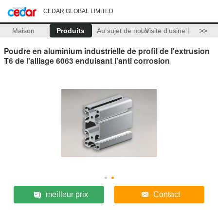
CEDAR GLOBAL LIMITED
Maison
Produits
Au sujet de nous
Visite d'usine
>>
Poudre en aluminium industrielle de profil de l'extrusion
T6 de l'alliage 6063 enduisant l'anti corrosion
meilleur prix
Contact