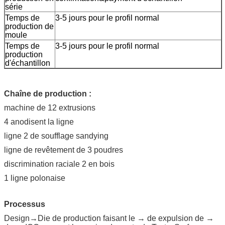
série
Temps de
3-5 jours pour le profil normal
production de
moule
Temps de
3-5 jours pour le profil normal
production
d'échantillon
Chaîne de production :
machine de 12 extrusions
4 anodisent la ligne
ligne 2 de soufflage sandying
ligne de revêtement de 3 poudres
discrimination raciale 2 en bois
1 ligne polonaise
Processus
Design→Die de production faisant le → de expulsion de →