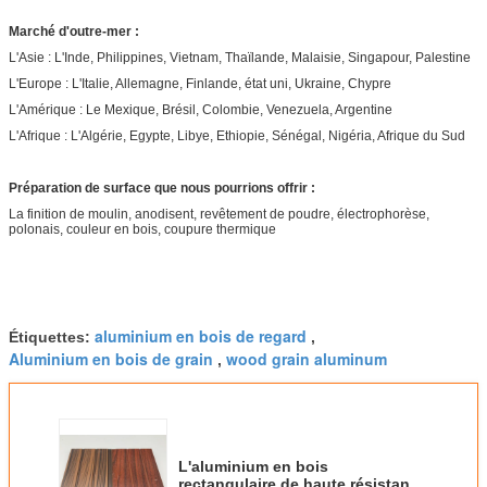
Marché d'outre-mer :
L'Asie : L'Inde, Philippines, Vietnam, Thaïlande, Malaisie, Singapour, Palestine
L'Europe : L'Italie, Allemagne, Finlande, état uni, Ukraine, Chypre
L'Amérique : Le Mexique, Brésil, Colombie, Venezuela, Argentine
L'Afrique : L'Algérie, Egypte, Libye, Ethiopie, Sénégal, Nigéria, Afrique du Sud
Préparation de surface que nous pourrions offrir :
La finition de moulin, anodisent, revêtement de poudre, électrophorèse,
polonais, couleur en bois, coupure thermique
aluminium en bois de regard
Étiquettes:
,
Aluminium en bois de grain
wood grain aluminum
,
L'aluminium en bois
rectangulaire de haute résistance