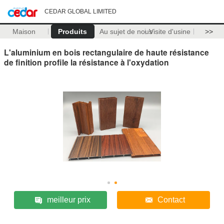
CEDAR GLOBAL LIMITED
Maison
Produits
Au sujet de nous
Visite d'usine
>>
L'aluminium en bois rectangulaire de haute résistance
de finition profile la résistance à l'oxydation
meilleur prix
Contact