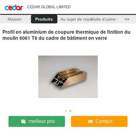
CEDAR GLOBAL LIMITED
Maison
Produits
Au sujet de nous
Visite d'usine
>>
Profil en aluminium de coupure thermique de finition du
moulin 6061 T6 du cadre de bâtiment en verre
meilleur prix
Contact